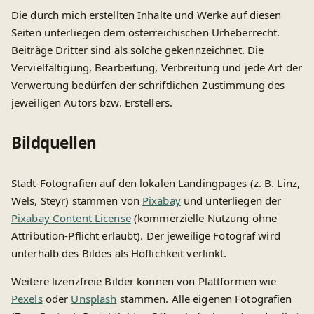
Die durch mich erstellten Inhalte und Werke auf diesen
Seiten unterliegen dem österreichischen Urheberrecht.
Beiträge Dritter sind als solche gekennzeichnet. Die
Vervielfältigung, Bearbeitung, Verbreitung und jede Art der
Verwertung bedürfen der schriftlichen Zustimmung des
jeweiligen Autors bzw. Erstellers.
Bildquellen
Stadt-Fotografien auf den lokalen Landingpages (z. B. Linz,
Wels, Steyr) stammen von
Pixabay
und unterliegen der
Pixabay Content License
(kommerzielle Nutzung ohne
Attribution-Pflicht erlaubt). Der jeweilige Fotograf wird
unterhalb des Bildes als Höflichkeit verlinkt.
Weitere lizenzfreie Bilder können von Plattformen wie
Pexels
oder
Unsplash
stammen. Alle eigenen Fotografien