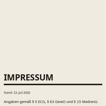
IMPRESSUM
Stand: 23. Juli 2026
Angaben gemäß § 5 ECG, § 63 GewO und § 25 MedienG.