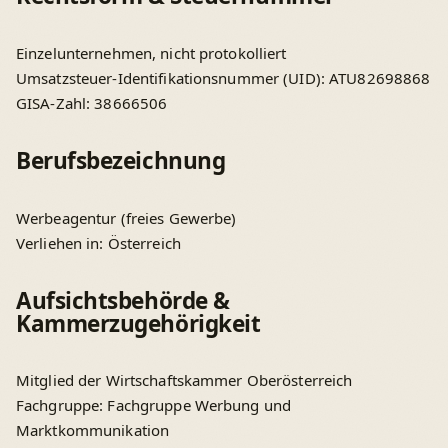
Einzelunternehmen, nicht protokolliert
Umsatzsteuer-Identifikationsnummer (UID): ATU82698868
GISA-Zahl: 38666506
Berufsbezeichnung
Werbeagentur (freies Gewerbe)
Verliehen in: Österreich
Aufsichtsbehörde &
Kammerzugehörigkeit
Mitglied der Wirtschaftskammer Oberösterreich
Fachgruppe: Fachgruppe Werbung und
Marktkommunikation