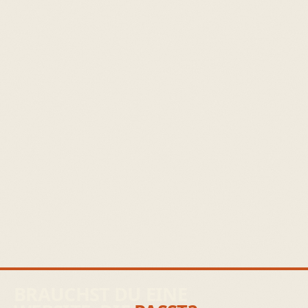
BRAUCHST DU EINE