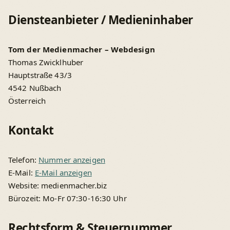
Diensteanbieter / Medieninhaber
Tom der Medienmacher – Webdesign
Thomas Zwicklhuber
Hauptstraße 43/3
4542 Nußbach
Österreich
Kontakt
Telefon:
Nummer anzeigen
E-Mail:
E-Mail anzeigen
Website: medienmacher.biz
Bürozeit: Mo-Fr 07:30-16:30 Uhr
Rechtsform & Steuernummer