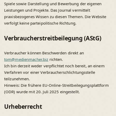
Spiele sowie Darstellung und Bewerbung der eigenen
Leistungen und Projekte. Das Journal vermittelt
praxisbezogenes Wissen zu diesen Themen. Die Website
verfolgt keine parteipolitische Richtung.
Verbraucherstreitbeilegung (AStG)
Verbraucher können Beschwerden direkt an
tom@medienmacher.biz
richten.
Ich bin derzeit weder verpflichtet noch bereit, an einem
Verfahren vor einer Verbraucherschlichtungsstelle
teilzunehmen.
Hinweis: Die frühere EU-Online-Streitbeilegungsplattform
(ODR) wurde mit 20. Juli 2025 eingestellt.
Urheberrecht