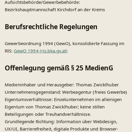
Aufsichtsbehörde/Gewerbebehörde:
Bezirkshauptmannschaft Kirchdorf an der Krems
Berufsrechtliche Regelungen
Gewerbeordnung 1994 (GewO), konsolidierte Fassung im
RIS:
GewO 1994 (ris.bka.gv.at)
Offenlegung gemäß § 25 MedienG
Medieninhaber und Herausgeber: Thomas Zwicklhuber
Unternehmensgegenstand: Werbeagentur (freies Gewerbe)
Eigentumsverhältnisse: Einzelunternehmen im alleinigen
Eigentum von Thomas Zwicklhuber; keine stillen
Beteiligungen oder Treuhandverhältnisse.
Grundlegende Richtung: Information über Webdesign,
UX/UI, Barrierefreiheit, digitale Produkte und Browser-