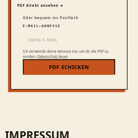
PDF direkt ansehen →
Oder bequem ins Postfach
E-MAIL-ADRESSE
Ich verwende deine Adresse nur, um dir die PDF zu
senden.
Datenschutz lesen
PDF SCHICKEN
IMPRESSUM