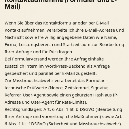
Mail)
Wenn Sie über das Kontaktformular oder per E-Mail
Kontakt aufnehmen, verarbeite ich Ihre E-Mail-Adresse und
Nachricht sowie freiwillig angegebene Daten wie Name,
Firma, Leistungsbereich und Startzeitraum zur Bearbeitung
Ihrer Anfrage und für Rückfragen.
Bei Formularversand werden Ihre Anfrageinhalte
zusätzlich intern im WordPress-Backend als Anfrage
gespeichert und parallel per E-Mail zugestellt.
Zur Missbrauchsabwehr verarbeitet das Formular
technische Prüfwerte (Nonce, Zeitstempel, Signatur,
Referrer, User-Agent sowie einen gekürzten Hash aus IP-
Adresse und User-Agent für Rate-Limits).
Rechtsgrundlagen: Art. 6 Abs. 1 lit. b DSGVO (Bearbeitung
Ihrer Anfrage und vorvertragliche Maßnahmen) sowie Art.
6 Abs. 1 lit. f DSGVO (Sicherheit und Missbrauchsabwehr).