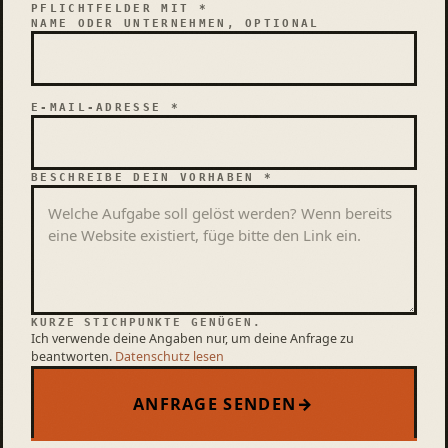
PFLICHTFELDER MIT *
NAME ODER UNTERNEHMEN, OPTIONAL
E-MAIL-ADRESSE *
BESCHREIBE DEIN VORHABEN *
KURZE STICHPUNKTE GENÜGEN.
Ich verwende deine Angaben nur, um deine Anfrage zu
beantworten.
Datenschutz lesen
ANFRAGE SENDEN
→