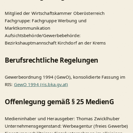
Mitglied der Wirtschaftskammer Oberösterreich
Fachgruppe: Fachgruppe Werbung und
Marktkommunikation
Aufsichtsbehörde/Gewerbebehörde:
Bezirkshauptmannschaft Kirchdorf an der Krems
Berufsrechtliche Regelungen
Gewerbeordnung 1994 (GewO), konsolidierte Fassung im
RIS:
GewO 1994 (ris.bka.gv.at)
Offenlegung gemäß § 25 MedienG
Medieninhaber und Herausgeber: Thomas Zwicklhuber
Unternehmensgegenstand: Werbeagentur (freies Gewerbe)