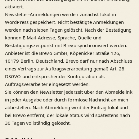
aktiviert.
Newsletter-Anmeldungen werden zunächst lokal in
WordPress gespeichert. Nicht bestätigte Anmeldungen
werden nach sieben Tagen gelöscht. Nach der Bestätigung
können E-Mail-Adresse, Sprache, Quelle und
Bestätigungszeitpunkt mit Brevo synchronisiert werden.
Anbieter ist die Brevo GmbH, Köpenicker Straße 126,
10179 Berlin, Deutschland. Brevo darf nur nach Abschluss
eines Vertrags zur Auftragsverarbeitung gemäß Art. 28
DSGVO und entsprechender Konfiguration als
Auftragsverarbeiter eingesetzt werden.
Sie können den Newsletter jederzeit über den Abmeldelink
in jeder Ausgabe oder durch formlose Nachricht an mich
abbestellen. Nach Abmeldung wird der Eintrag lokal und
bei Brevo entfernt; der lokale Status wird spätestens nach
30 Tagen vollständig gelöscht.