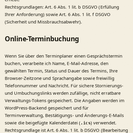
Rechtsgrundlagen: Art. 6 Abs. 1 lit. b DSGVO (Erfüllung
Ihrer Anforderung) sowie Art. 6 Abs. 1 lit. f DSGVO
(Sicherheit und Missbrauchsabwehr).
Online-Terminbuchung
Wenn Sie über den Terminplaner einen Gesprächstermin
buchen, verarbeite ich Name, E-Mail-Adresse, den
gewählten Termin, Status und Dauer des Termins, Ihre
Browser-Zeitzone und Sprachangabe sowie freiwillig
Telefonnummer und Nachricht. Für sichere Stornierungs-
und Umbuchungslinks werden zufällige, nicht erratbare
Verwaltungs-Tokens gespeichert. Die Angaben werden im
WordPress-Backend gespeichert und für
Terminverwaltung, Bestätigungs- und Änderungs-E-Mails
sowie die beigefügte Kalenderdatei (
) verwendet.
.ics
Rechtsgrundlage ist Art. 6 Abs. 1 lit. b DSGVO (Bearbeitung