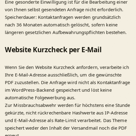
Eine gesonderte Einwilligung ist für die Bearbeitung einer
von Ihnen selbst gesendeten Anfrage nicht erforderlich.
Speicherdauer: Kontaktanfragen werden grundsätzlich
nach 36 Monaten automatisch gelöscht, sofern keine
längeren gesetzlichen Aufbewahrungspflichten bestehen.
Website Kurzcheck per E-Mail
Wenn Sie den Website Kurzcheck anfordern, verarbeite ich
Ihre E-Mail-Adresse ausschließlich, um die gewünschte
PDF zuzustellen. Die Anfrage wird nicht als Kontaktanfrage
im WordPress-Backend gespeichert und löst keine
automatische Folgewerbung aus.
Zur Missbrauchsabwehr werden für höchstens eine Stunde
gekürzte, nicht rückrechenbare Hashwerte aus IP-Adresse
und E-Mail-Adresse als Rate-Limit verarbeitet. Das Theme
speichert weder den Inhalt der Versandmail noch die PDF
erneut.