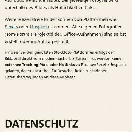
unterhalb des Bildes als Höflichkeit verlinkt.
Weitere lizenzfreie Bilder können von Plattformen wie
Pexels
oder
Unsplash
stammen. Alle eigenen Fotografien
(Tom-Portrait, Projektbilder, Office-Aufnahmen) sind selbst
erstellt oder im Auftrag erstellt.
Hinweis: Bei den genutzten Stockfoto-Plattformen erfolgt der
Bildabruf direkt vom medienmacher.biz-Server — es werden
keine
externen Tracking-Pixel oder Hotlinks
zu Pixabay/Pexels/Unsplash
geladen, daher entstehen für Besucher keine zusätzlichen
Datenübertragungen an diese Anbieter.
DATENSCHUTZ