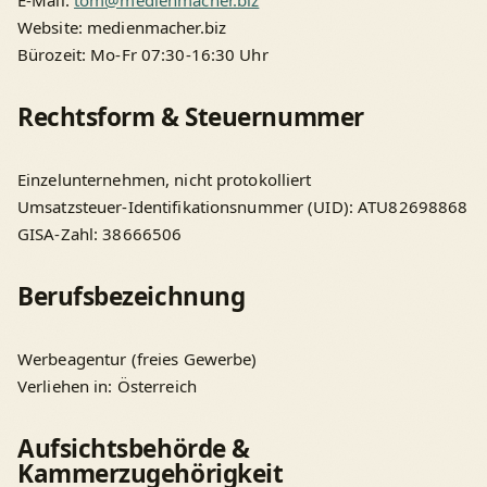
Website: medienmacher.biz
Bürozeit: Mo-Fr 07:30-16:30 Uhr
Rechtsform & Steuernummer
Einzelunternehmen, nicht protokolliert
Umsatzsteuer-Identifikationsnummer (UID): ATU82698868
GISA-Zahl: 38666506
Berufsbezeichnung
Werbeagentur (freies Gewerbe)
Verliehen in: Österreich
Aufsichtsbehörde &
Kammerzugehörigkeit