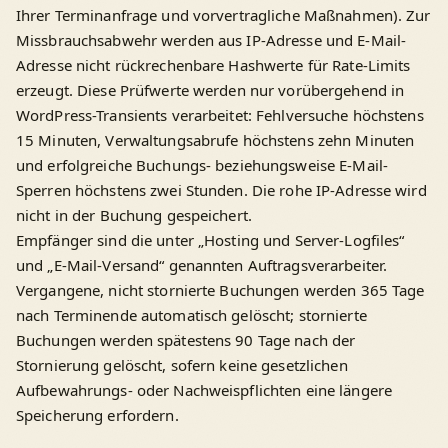
Ihrer Terminanfrage und vorvertragliche Maßnahmen). Zur
Missbrauchsabwehr werden aus IP-Adresse und E-Mail-
Adresse nicht rückrechenbare Hashwerte für Rate-Limits
erzeugt. Diese Prüfwerte werden nur vorübergehend in
WordPress-Transients verarbeitet: Fehlversuche höchstens
15 Minuten, Verwaltungsabrufe höchstens zehn Minuten
und erfolgreiche Buchungs- beziehungsweise E-Mail-
Sperren höchstens zwei Stunden. Die rohe IP-Adresse wird
nicht in der Buchung gespeichert.
Empfänger sind die unter „Hosting und Server-Logfiles“
und „E-Mail-Versand“ genannten Auftragsverarbeiter.
Vergangene, nicht stornierte Buchungen werden 365 Tage
nach Terminende automatisch gelöscht; stornierte
Buchungen werden spätestens 90 Tage nach der
Stornierung gelöscht, sofern keine gesetzlichen
Aufbewahrungs- oder Nachweispflichten eine längere
Speicherung erfordern.