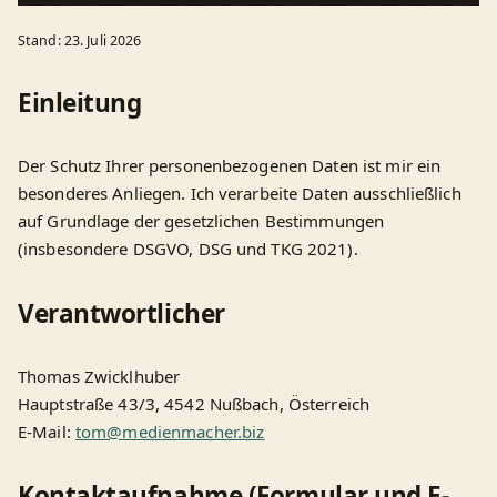
Stand: 23. Juli 2026
Einleitung
Der Schutz Ihrer personenbezogenen Daten ist mir ein
besonderes Anliegen. Ich verarbeite Daten ausschließlich
auf Grundlage der gesetzlichen Bestimmungen
(insbesondere DSGVO, DSG und TKG 2021).
Verantwortlicher
Thomas Zwicklhuber
Hauptstraße 43/3, 4542 Nußbach, Österreich
E-Mail:
tom@medienmacher.biz
Kontaktaufnahme (Formular und E-