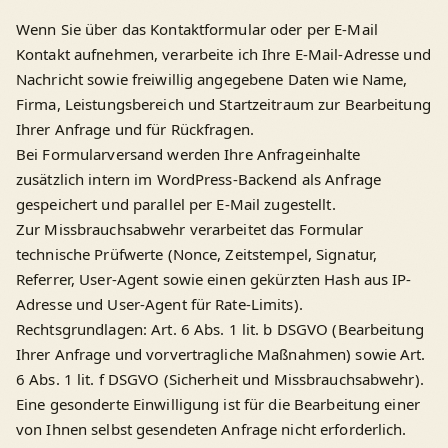
Wenn Sie über das Kontaktformular oder per E-Mail
Kontakt aufnehmen, verarbeite ich Ihre E-Mail-Adresse und
Nachricht sowie freiwillig angegebene Daten wie Name,
Firma, Leistungsbereich und Startzeitraum zur Bearbeitung
Ihrer Anfrage und für Rückfragen.
Bei Formularversand werden Ihre Anfrageinhalte
zusätzlich intern im WordPress-Backend als Anfrage
gespeichert und parallel per E-Mail zugestellt.
Zur Missbrauchsabwehr verarbeitet das Formular
technische Prüfwerte (Nonce, Zeitstempel, Signatur,
Referrer, User-Agent sowie einen gekürzten Hash aus IP-
Adresse und User-Agent für Rate-Limits).
Rechtsgrundlagen: Art. 6 Abs. 1 lit. b DSGVO (Bearbeitung
Ihrer Anfrage und vorvertragliche Maßnahmen) sowie Art.
6 Abs. 1 lit. f DSGVO (Sicherheit und Missbrauchsabwehr).
Eine gesonderte Einwilligung ist für die Bearbeitung einer
von Ihnen selbst gesendeten Anfrage nicht erforderlich.