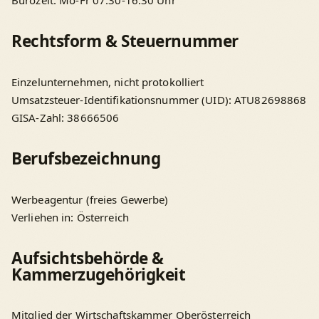
Rechtsform & Steuernummer
Einzelunternehmen, nicht protokolliert
Umsatzsteuer-Identifikationsnummer (UID): ATU82698868
GISA-Zahl: 38666506
Berufsbezeichnung
Werbeagentur (freies Gewerbe)
Verliehen in: Österreich
Aufsichtsbehörde &
Kammerzugehörigkeit
Mitglied der Wirtschaftskammer Oberösterreich