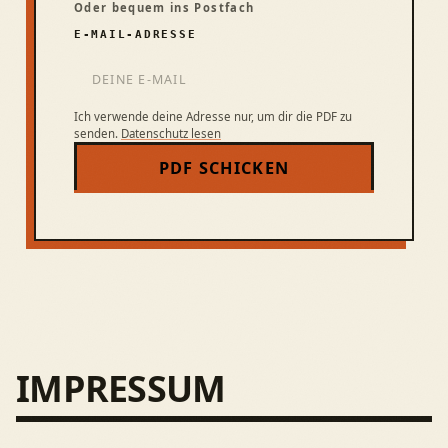
Oder bequem ins Postfach
E-MAIL-ADRESSE
Ich verwende deine Adresse nur, um dir die PDF zu
senden.
Datenschutz lesen
PDF SCHICKEN
IMPRESSUM