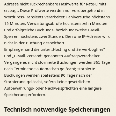
Adresse nicht rückrechenbare Hashwerte für Rate-Limits
erzeugt. Diese Prüfwerte werden nur vorübergehend in
WordPress-Transients verarbeitet: Fehlversuche höchstens
15 Minuten, Verwaltungsabrufe höchstens zehn Minuten
und erfolgreiche Buchungs- beziehungsweise E-Mail-
Sperren höchstens zwei Stunden. Die rohe IP-Adresse wird
nicht in der Buchung gespeichert.
Empfänger sind die unter „Hosting und Server-Logfiles“
und „E-Mail-Versand“ genannten Auftragsverarbeiter.
Vergangene, nicht stornierte Buchungen werden 365 Tage
nach Terminende automatisch gelöscht; stornierte
Buchungen werden spätestens 90 Tage nach der
Stornierung gelöscht, sofern keine gesetzlichen
Aufbewahrungs- oder Nachweispflichten eine längere
Speicherung erfordern.
Technisch notwendige Speicherungen