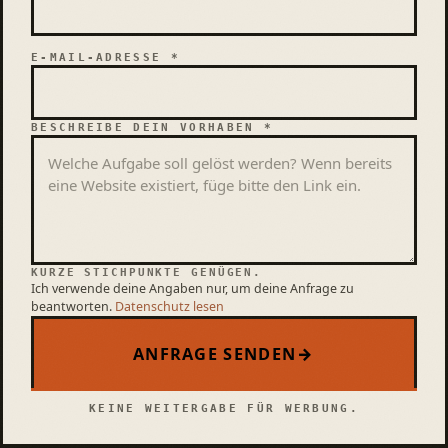
E-MAIL-ADRESSE *
BESCHREIBE DEIN VORHABEN *
KURZE STICHPUNKTE GENÜGEN.
Ich verwende deine Angaben nur, um deine Anfrage zu
beantworten.
Datenschutz lesen
ANFRAGE SENDEN
→
KEINE WEITERGABE FÜR WERBUNG.