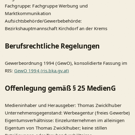
Fachgruppe: Fachgruppe Werbung und
Marktkommunikation
Aufsichtsbehörde/Gewerbebehörde:
Bezirkshauptmannschaft Kirchdorf an der Krems
Berufsrechtliche Regelungen
Gewerbeordnung 1994 (GewO), konsolidierte Fassung im
RIS:
GewO 1994 (ris.bka.gv.at)
Offenlegung gemäß § 25 MedienG
Medieninhaber und Herausgeber: Thomas Zwicklhuber
Unternehmensgegenstand: Werbeagentur (freies Gewerbe)
Eigentumsverhältnisse: Einzelunternehmen im alleinigen
Eigentum von Thomas Zwicklhuber; keine stillen