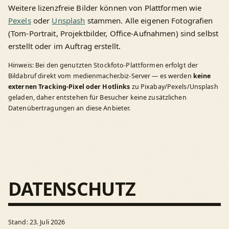
Weitere lizenzfreie Bilder können von Plattformen wie
Pexels
oder
Unsplash
stammen. Alle eigenen Fotografien
(Tom-Portrait, Projektbilder, Office-Aufnahmen) sind selbst
erstellt oder im Auftrag erstellt.
Hinweis: Bei den genutzten Stockfoto-Plattformen erfolgt der
Bildabruf direkt vom medienmacher.biz-Server — es werden
keine
externen Tracking-Pixel oder Hotlinks
zu Pixabay/Pexels/Unsplash
geladen, daher entstehen für Besucher keine zusätzlichen
Datenübertragungen an diese Anbieter.
DATENSCHUTZ
Stand: 23. Juli 2026