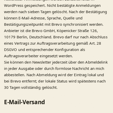
WordPress gespeichert. Nicht bestätigte Anmeldungen
werden nach sieben Tagen gelöscht. Nach der Bestätigung
können E-Mail-Adresse, Sprache, Quelle und
Bestätigungszeitpunkt mit Brevo synchronisiert werden.
Anbieter ist die Brevo GmbH, Köpenicker Straße 126,
10179 Berlin, Deutschland. Brevo darf nur nach Abschluss
eines Vertrags zur Auftragsverarbeitung gemäß Art. 28
DSGVO und entsprechender Konfiguration als
Auftragsverarbeiter eingesetzt werden.
Sie können den Newsletter jederzeit über den Abmeldelink
in jeder Ausgabe oder durch formlose Nachricht an mich
abbestellen. Nach Abmeldung wird der Eintrag lokal und
bei Brevo entfernt; der lokale Status wird spätestens nach
30 Tagen vollständig gelöscht.
E-Mail-Versand