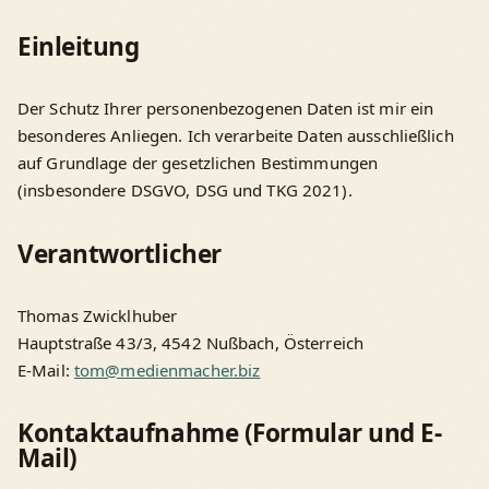
Einleitung
Der Schutz Ihrer personenbezogenen Daten ist mir ein
besonderes Anliegen. Ich verarbeite Daten ausschließlich
auf Grundlage der gesetzlichen Bestimmungen
(insbesondere DSGVO, DSG und TKG 2021).
Verantwortlicher
Thomas Zwicklhuber
Hauptstraße 43/3, 4542 Nußbach, Österreich
E-Mail:
tom@medienmacher.biz
Kontaktaufnahme (Formular und E-
Mail)