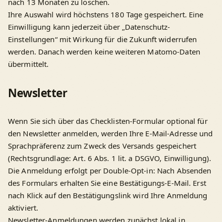
nach 13 Monaten zu löschen.
Ihre Auswahl wird höchstens 180 Tage gespeichert. Eine
Einwilligung kann jederzeit über „Datenschutz-
Einstellungen“ mit Wirkung für die Zukunft widerrufen
werden. Danach werden keine weiteren Matomo-Daten
übermittelt.
Newsletter
Wenn Sie sich über das Checklisten-Formular optional für
den Newsletter anmelden, werden Ihre E-Mail-Adresse und
Sprachpräferenz zum Zweck des Versands gespeichert
(Rechtsgrundlage: Art. 6 Abs. 1 lit. a DSGVO, Einwilligung).
Die Anmeldung erfolgt per Double-Opt-in: Nach Absenden
des Formulars erhalten Sie eine Bestätigungs-E-Mail. Erst
nach Klick auf den Bestätigungslink wird Ihre Anmeldung
aktiviert.
Newsletter-Anmeldungen werden zunächst lokal in