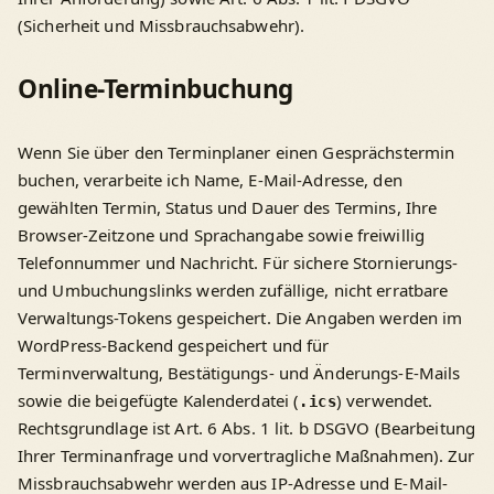
(Sicherheit und Missbrauchsabwehr).
Online-Terminbuchung
Wenn Sie über den Terminplaner einen Gesprächstermin
buchen, verarbeite ich Name, E-Mail-Adresse, den
gewählten Termin, Status und Dauer des Termins, Ihre
Browser-Zeitzone und Sprachangabe sowie freiwillig
Telefonnummer und Nachricht. Für sichere Stornierungs-
und Umbuchungslinks werden zufällige, nicht erratbare
Verwaltungs-Tokens gespeichert. Die Angaben werden im
WordPress-Backend gespeichert und für
Terminverwaltung, Bestätigungs- und Änderungs-E-Mails
sowie die beigefügte Kalenderdatei (
) verwendet.
.ics
Rechtsgrundlage ist Art. 6 Abs. 1 lit. b DSGVO (Bearbeitung
Ihrer Terminanfrage und vorvertragliche Maßnahmen). Zur
Missbrauchsabwehr werden aus IP-Adresse und E-Mail-