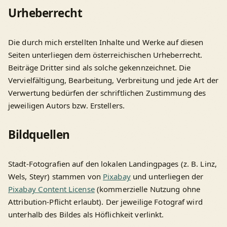
Urheberrecht
Die durch mich erstellten Inhalte und Werke auf diesen
Seiten unterliegen dem österreichischen Urheberrecht.
Beiträge Dritter sind als solche gekennzeichnet. Die
Vervielfältigung, Bearbeitung, Verbreitung und jede Art der
Verwertung bedürfen der schriftlichen Zustimmung des
jeweiligen Autors bzw. Erstellers.
Bildquellen
Stadt-Fotografien auf den lokalen Landingpages (z. B. Linz,
Wels, Steyr) stammen von
Pixabay
und unterliegen der
Pixabay Content License
(kommerzielle Nutzung ohne
Attribution-Pflicht erlaubt). Der jeweilige Fotograf wird
unterhalb des Bildes als Höflichkeit verlinkt.