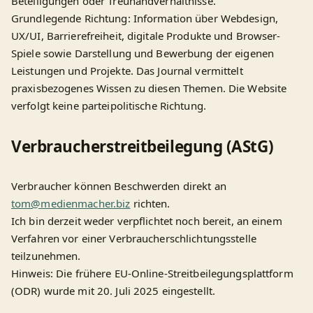
Beteiligungen oder Treuhandverhältnisse.
Grundlegende Richtung: Information über Webdesign,
UX/UI, Barrierefreiheit, digitale Produkte und Browser-
Spiele sowie Darstellung und Bewerbung der eigenen
Leistungen und Projekte. Das Journal vermittelt
praxisbezogenes Wissen zu diesen Themen. Die Website
verfolgt keine parteipolitische Richtung.
Verbraucherstreitbeilegung (AStG)
Verbraucher können Beschwerden direkt an
tom@medienmacher.biz
richten.
Ich bin derzeit weder verpflichtet noch bereit, an einem
Verfahren vor einer Verbraucherschlichtungsstelle
teilzunehmen.
Hinweis: Die frühere EU-Online-Streitbeilegungsplattform
(ODR) wurde mit 20. Juli 2025 eingestellt.