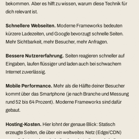
bekommen. Aber es hilft zu wissen, warum diese Technik für
dich relevant ist.
Schnellere Webseiten.
Moderne Frameworks bedeuten
kürzere Ladezeiten, und Google bevorzugt schnelle Seiten.
Mehr Sichtbarkeit, mehr Besucher, mehr Anfragen.
Bessere Nutzererfahrung.
Seiten reagieren schneller auf
Eingaben, laufen flüssiger und laden auch bei schwachem
Internet zuverlässig.
Mobile Performance.
Mehr als die Hälfte deiner Besucher
kommt über das Smartphone (je nach Branche und Messung
rund 52 bis 64 Prozent). Moderne Frameworks sind dafür
gebaut.
Hosting-Kosten.
Hier lohnt der genaue Blick: Statisch
erzeugte Seiten, die über ein weltweites Netz (Edge/CDN)