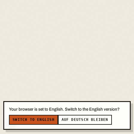
Your browser is set to English. Switch to the English version?
SWITCH TO ENGLISH
AUF DEUTSCH BLEIBEN