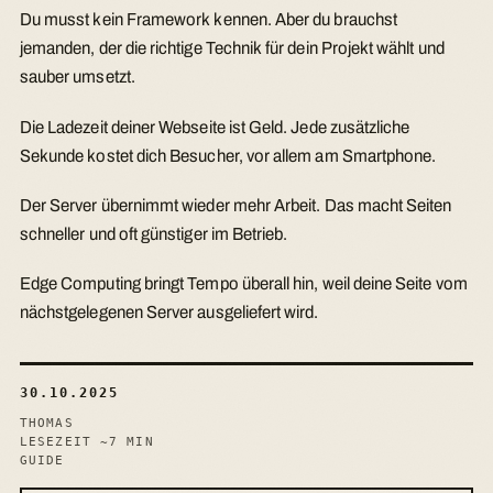
Du musst kein Framework kennen. Aber du brauchst
jemanden, der die richtige Technik für dein Projekt wählt und
sauber umsetzt.
Die Ladezeit deiner Webseite ist Geld. Jede zusätzliche
Sekunde kostet dich Besucher, vor allem am Smartphone.
Der Server übernimmt wieder mehr Arbeit. Das macht Seiten
schneller und oft günstiger im Betrieb.
Edge Computing bringt Tempo überall hin, weil deine Seite vom
nächstgelegenen Server ausgeliefert wird.
30.10.2025
THOMAS
LESEZEIT ~7 MIN
GUIDE