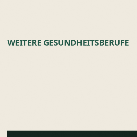
WEITERE GESUNDHEITSBERUFE