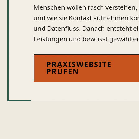
Menschen wollen rasch verstehen, o
und wie sie Kontakt aufnehmen kön
und Datenfluss. Danach entsteht ei
Leistungen und bewusst gewählte
PRAXISWEBSITE
PRÜFEN