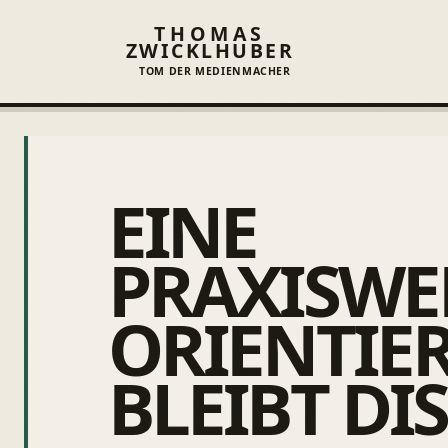
THOMAS
ZWICKLHUBER
TOM DER MEDIENMACHER
EINE
PRAXISWE
ORIENTIE
BLEIBT DI