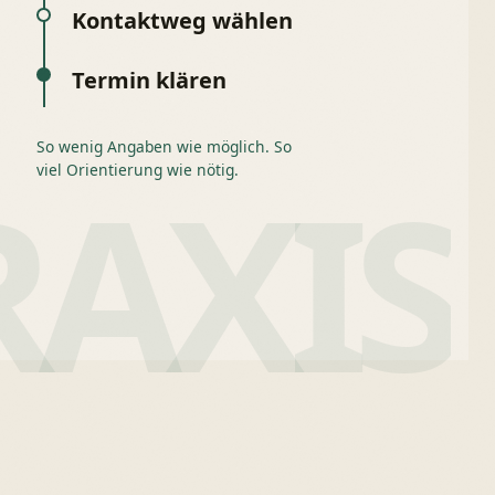
Kontaktweg wählen
Termin klären
So wenig Angaben wie möglich. So
viel Orientierung wie nötig.