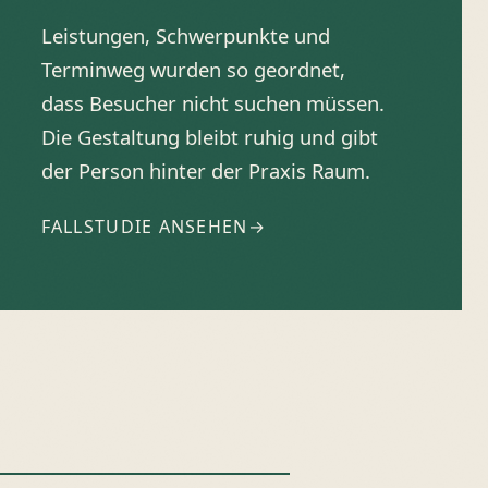
Leistungen, Schwerpunkte und
Terminweg wurden so geordnet,
dass Besucher nicht suchen müssen.
Die Gestaltung bleibt ruhig und gibt
der Person hinter der Praxis Raum.
FALLSTUDIE ANSEHEN
→