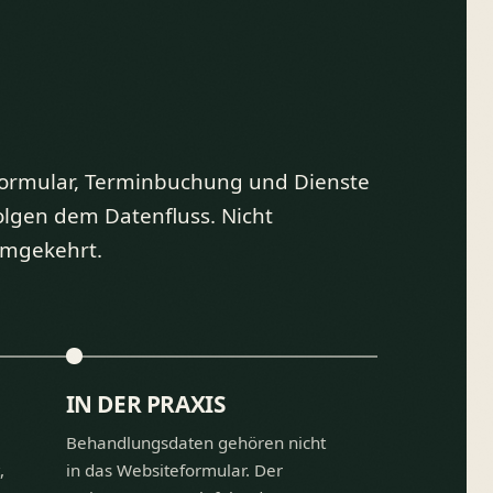
ormular, Terminbuchung und Dienste
olgen dem Datenfluss. Nicht
mgekehrt.
IN DER PRAXIS
Behandlungsdaten gehören nicht
,
in das Websiteformular. Der