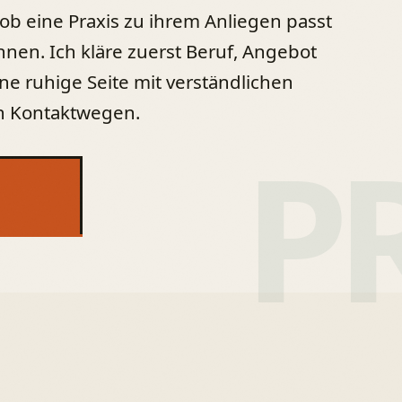
b eine Praxis zu ihrem Anliegen passt
nen. Ich kläre zuerst Beruf, Angebot
ne ruhige Seite mit verständlichen
n Kontaktwegen.