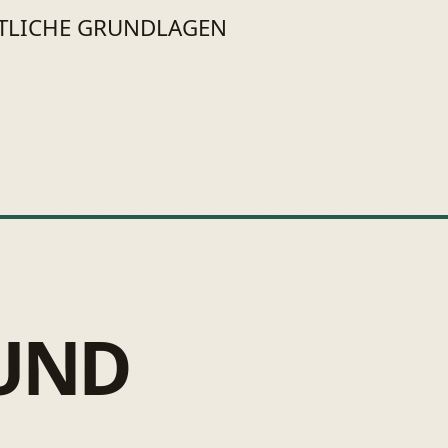
TLICHE GRUNDLAGEN
 UND