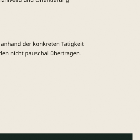
anhand der konkreten Tätigkeit
rden nicht pauschal übertragen.