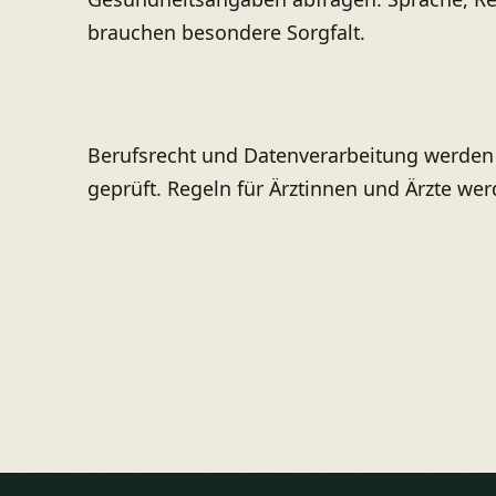
brauchen besondere Sorgfalt.
Berufsrecht und Datenverarbeitung werden 
geprüft. Regeln für Ärztinnen und Ärzte we