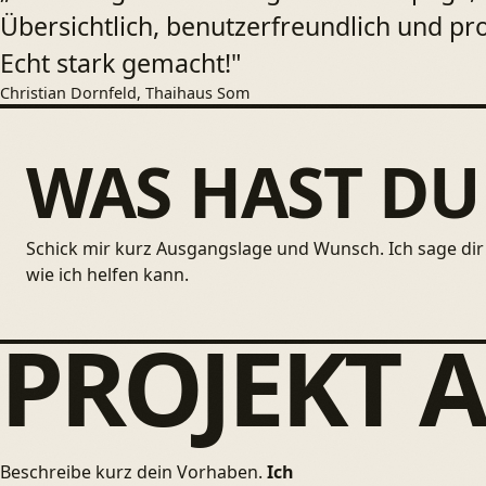
Übersichtlich, benutzerfreundlich und pro
Echt stark gemacht!"
Christian Dornfeld, Thaihaus Som
WAS HAST DU
Schick mir kurz Ausgangslage und Wunsch. Ich sage dir 
wie ich helfen kann.
PROJEKT 
Beschreibe kurz dein Vorhaben.
Ich