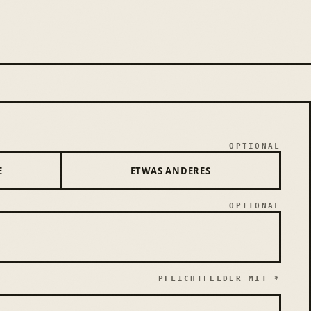
OPTIONAL
E
ETWAS ANDERES
OPTIONAL
PFLICHTFELDER MIT *