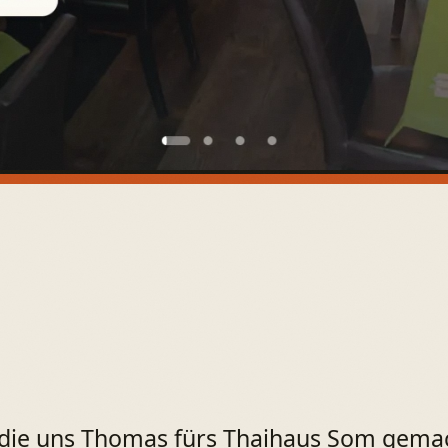
e uns Thomas fürs Thaihaus Som gemacht 