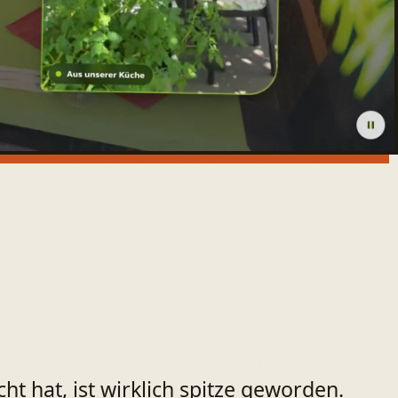
hat, ist wirklich spitze geworden.