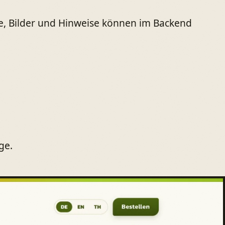
e, Bilder und Hinweise können im Backend
ge.