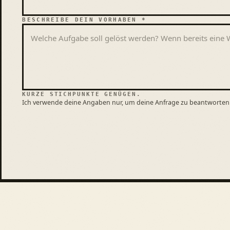
BESCHREIBE DEIN VORHABEN *
KURZE STICHPUNKTE GENÜGEN.
Ich verwende deine Angaben nur, um deine Anfrage zu beantworten