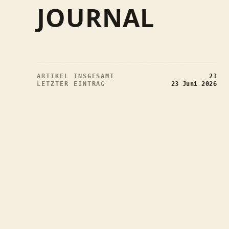
JOURNAL
ARTIKEL INSGESAMT
21
LETZTER EINTRAG
23 Juni 2026