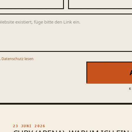
.
Datenschutz lesen
K
23 JUNI 2026